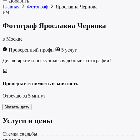
Добавить
Главная
Фотограф
Ярославна Чернова
ЯЧ
Фотограф
Ярославна Чернова
в Москве
Проверенный профи
5 услуг
Делаю яркие и нескучные свадебные фотографии!
Проверьте стоимость и занятость
Отвечаю за 5 минут
Указать дату
Услуги и цены
Съемка свадьбы