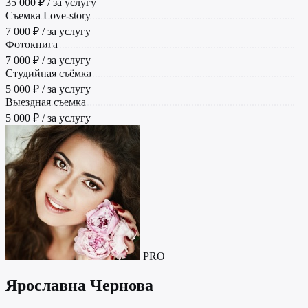
35 000 ₽ / за услугу
Съемка Love-story
7 000 ₽ / за услугу
Фотокнига
7 000 ₽ / за услугу
Студийная съёмка
5 000 ₽ / за услугу
Выездная съемка
5 000 ₽ / за услугу
PRO
Ярославна Чернова