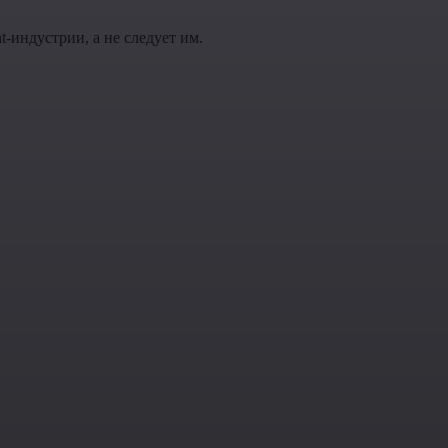
t-индустрии, а не следует им.