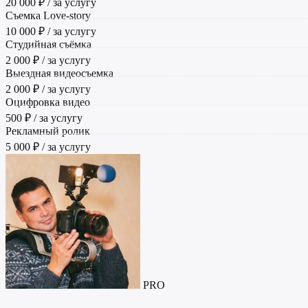
20 000 ₽ / за услугу
Съемка Love-story
10 000 ₽ / за услугу
Студийная съёмка
2 000 ₽ / за услугу
Выездная видеосъемка
2 000 ₽ / за услугу
Оцифровка видео
500 ₽ / за услугу
Рекламный ролик
5 000 ₽ / за услугу
PRO