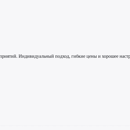
риятий. Индивидуальный подход, гибкие цены и хорошее настр