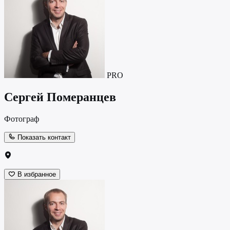
PRO
Сергей Померанцев
Фотограф
Показать контакт
В избранное