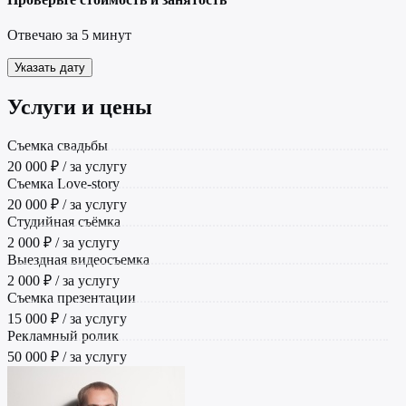
Отвечаю за 5 минут
Указать дату
Услуги и цены
Cъемка свадьбы
20 000 ₽ / за услугу
Съемка Love-story
20 000 ₽ / за услугу
Студийная съёмка
2 000 ₽ / за услугу
Выездная видеосъемка
2 000 ₽ / за услугу
Съемка презентации
15 000 ₽ / за услугу
Рекламный ролик
50 000 ₽ / за услугу