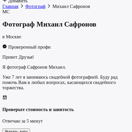
Добавить
Главная
Фотограф
Михаил Сафронов
МС
Фотограф
Михаил Сафронов
в Москве
Проверенный профи
Привет Друзья!
Я фотограф Сафронов Михаил.
Уже 7 лет я занимаюсь свадебной фотографией. Буду рад
помочь Вам в любых вопросах, касающихся свадебного
торжества.
Проверьте стоимость и занятость
Отвечаю за 5 минут
Указать дату