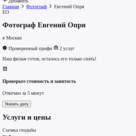
Добавить
Главная
Фотограф
Евгений Опря
ЕО
Фотограф
Евгений Опря
в Москве
Проверенный профи
2 услуг
Наш фильм готов, осталось его только снять!
Проверьте стоимость и занятость
Отвечаю за 5 минут
Указать дату
Услуги и цены
Cъемка свадьбы