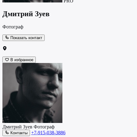
PRO
Дмитрий Зуев
Фотограф
Показать контакт
В избранное
Дмитрий Зуев
Фотограф
+7-915-038-3886
Контакты