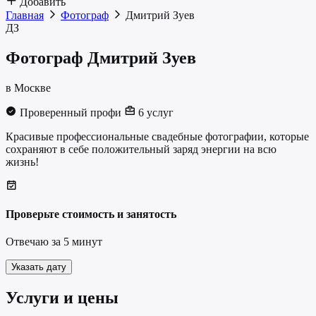
Добавить
Главная
Фотограф
Дмитрий Зуев
ДЗ
Фотограф
Дмитрий Зуев
в Москве
Проверенный профи
6 услуг
Красивые профессиональные свадебные фотографии, которые
сохраняют в себе положительный заряд энергии на всю
жизнь!
Проверьте стоимость и занятость
Отвечаю за 5 минут
Указать дату
Услуги и цены