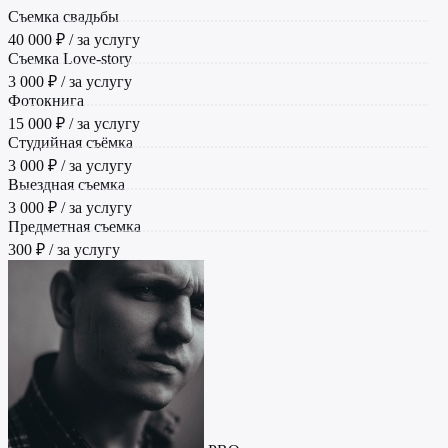
Съемка свадьбы
40 000 ₽ / за услугу
Съемка Love-story
3 000 ₽ / за услугу
Фотокнига
15 000 ₽ / за услугу
Студийная съёмка
3 000 ₽ / за услугу
Выездная съемка
3 000 ₽ / за услугу
Предметная съемка
300 ₽ / за услугу