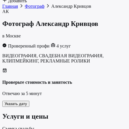
Добавить
Главная
Фотограф
Александр Кривцов
АК
Фотограф
Александр Кривцов
в Москве
Проверенный профи
4 услуг
ВИДЕОГРАФИЯ, СВАДЕБНАЯ ВИДЕОГРАФИЯ,
КЛИПМЕЙКИНГ, РЕКЛАМНЫЕ РОЛИКИ
Проверьте стоимость и занятость
Отвечаю за 5 минут
Указать дату
Услуги и цены
Cъемка свадьбы