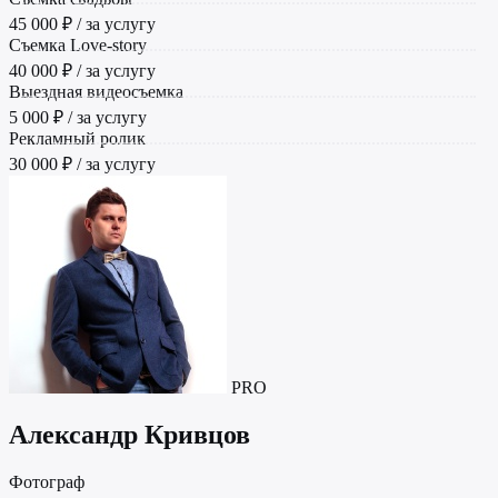
45 000 ₽ / за услугу
Съемка Love-story
40 000 ₽ / за услугу
Выездная видеосъемка
5 000 ₽ / за услугу
Рекламный ролик
30 000 ₽ / за услугу
PRO
Александр Кривцов
Фотограф