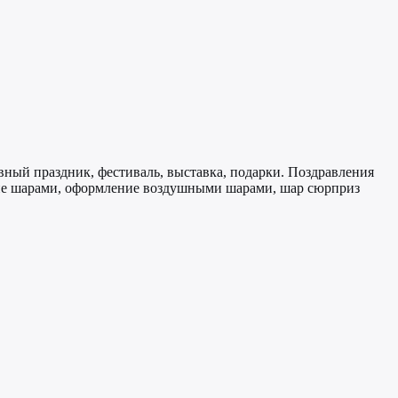
ный праздник, фестиваль, выставка, подарки. Поздравления
ие шарами, оформление воздушными шарами, шар сюрприз