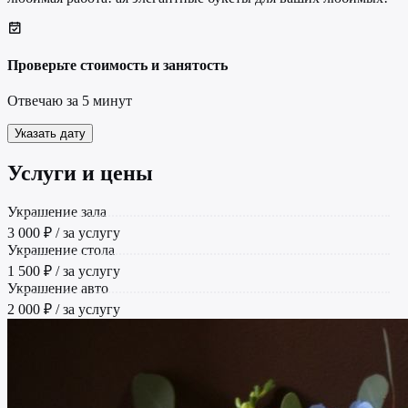
Проверьте стоимость и занятость
Отвечаю за 5 минут
Указать дату
Услуги и цены
Украшение зала
3 000 ₽ / за услугу
Украшение стола
1 500 ₽ / за услугу
Украшение авто
2 000 ₽ / за услугу