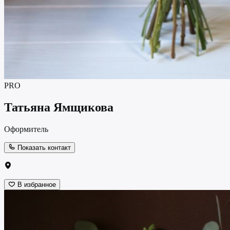
PRO
Татьяна Ямщикова
Оформитель
Показать контакт
В избранное