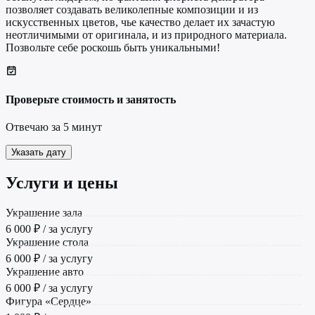
позволяет создавать великолепные композиции и из
искусственных цветов, чье качество делает их зачастую
неотличимыми от оригинала, и из природного материала.
Позвольте себе роскошь быть уникальными!
Проверьте стоимость и занятость
Отвечаю за 5 минут
Указать дату
Услуги и цены
Украшение зала
6 000 ₽ / за услугу
Украшение стола
6 000 ₽ / за услугу
Украшение авто
6 000 ₽ / за услугу
Фигура «Сердце»