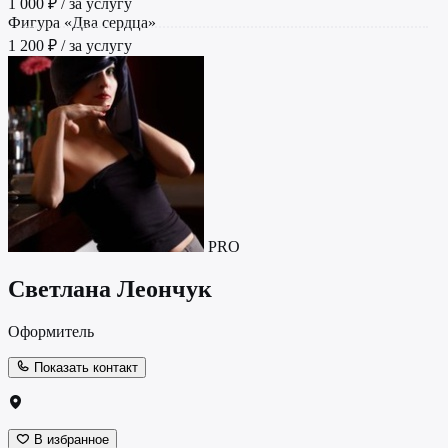
1 000 ₽ / за услугу
Фигура «Два сердца»
1 200 ₽ / за услугу
PRO
Светлана Леончук
Оформитель
Показать контакт
В избранное