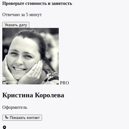
Проверьте стоимость и занятость
Отвечаю за 5 минут
Указать дату
PRO
Кристина Королева
Оформитель
Показать контакт