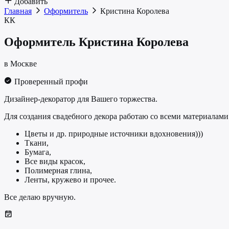
Добавить
Главная
Оформитель
Кристина Королева
КК
Оформитель
Кристина Королева
в Москве
Проверенный профи
Дизайнер-декоратор для Вашего торжества.
Для создания свадебного декора работаю со всеми материалами
Цветы и др. природные источники вдохновения)))
Ткани,
Бумага,
Все виды красок,
Полимерная глина,
Ленты, кружево и прочее.
Все делаю вручную.