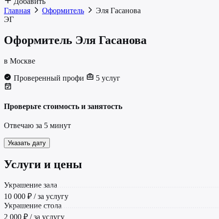
Добавить
Главная
Оформитель
Эля Гасанова
ЭГ
Оформитель
Эля Гасанова
в Москве
Проверенный профи
5 услуг
Проверьте стоимость и занятость
Отвечаю за 5 минут
Указать дату
Услуги и цены
Украшение зала
10 000 ₽ / за услугу
Украшение стола
2 000 ₽ / за услугу