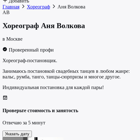
Добавить
Главная
Хореограф
Аня Волкова
АВ
Хореограф
Аня Волкова
в Москве
Проверенный профи
Хореограф-постановщик.
Занимаюсь постановкой свадебных танцев в любом жанре:
вальс, румба, танго, танцы-сюрпризы и многое другое.
Индивидуальная постановка для каждой пары!
Проверьте стоимость и занятость
Отвечаю за 5 минут
Указать дату