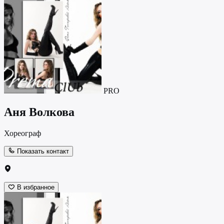
PRO
Аня Волкова
Хореограф
Показать контакт
В избранное