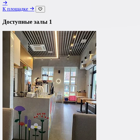
К площадке
Доступные залы
1