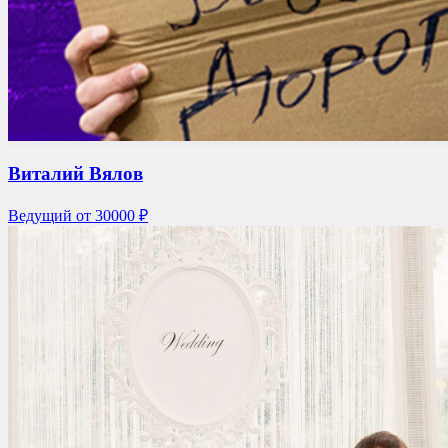
Виталий Вялов
Ведущий
от 30000 ₽